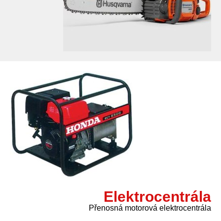
Elektrocentrála
Přenosná motorová elektrocentrála