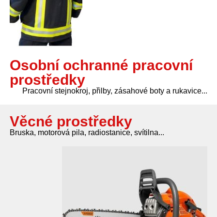
Osobní ochranné pracovní
prostředky
Pracovní stejnokroj, přilby, zásahové boty a rukavice...
Věcné prostředky
Bruska, motorová pila, radiostanice, svítilna...