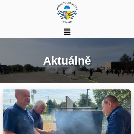
Aktuálně